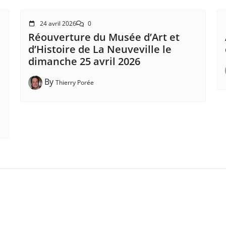
24 avril 2026
0
Réouverture du Musée d’Art et
d’Histoire de La Neuveville le
dimanche 25 avril 2026
By
Thierry Porée