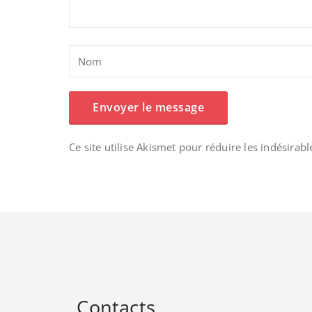
Ce site utilise Akismet pour réduire les indésirabl
Contacts