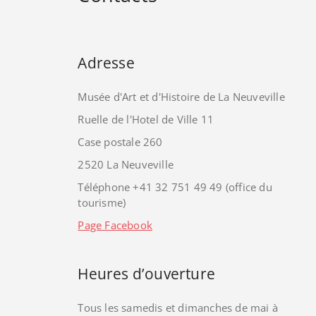
Adresse
Musée d'Art et d'Histoire de La Neuveville
Ruelle de l'Hotel de Ville 11
Case postale 260
2520 La Neuveville
Téléphone +41 32 751 49 49 (office du
tourisme)
Page Facebook
Heures d’ouverture
Tous les samedis et dimanches de mai à