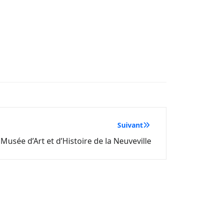
Suivant
Musée d’Art et d’Histoire de la Neuveville