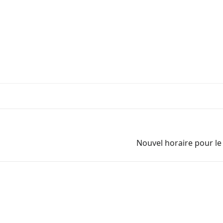
Nouvel horaire pour le 