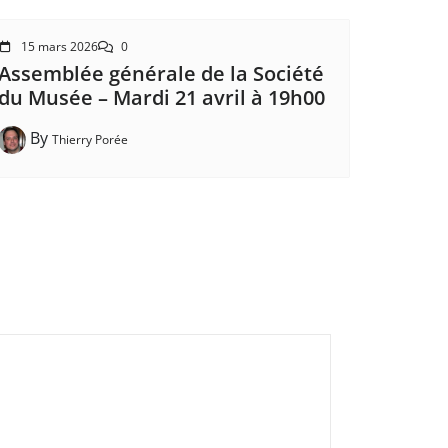
15 mars 2026
0
Assemblée générale de la Société
du Musée – Mardi 21 avril à 19h00
By
Thierry Porée