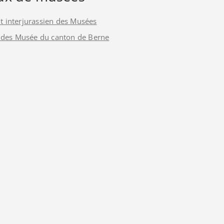
 interjurassien des Musées
 des Musée du canton de Berne