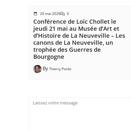
20 mai 2026
0
Conférence de Loïc Chollet le
jeudi 21 mai au Musée d’Art et
d’Histoire de La Neuveville – Les
canons de La Neuveville, un
trophée des Guerres de
Bourgogne
By
Thierry Porée