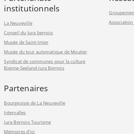
institutionnels
Groupement
Association
La Neuveville
Conseil du Jura bernois
Musée de Saint-Imier
Musée du tour automatique de Moutier
Syndicat de communes pour la culture
Bienne-Seeland-Jura Bernois
Partenaires
Bourgeoisie de La Neuveville
Intervalles
Jura Bernois Tourisme
Mémoires d'ici