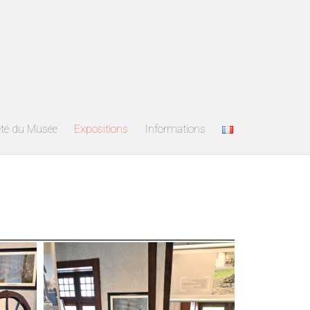
été du Musée
Expositions
Informations