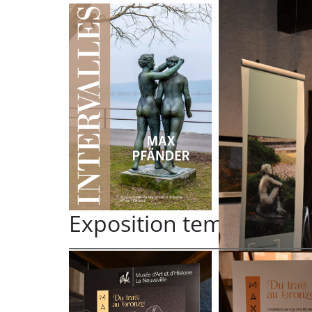
Exposition temporaire 