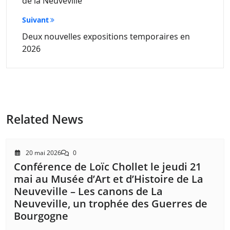
de la Neuveville
Suivant
Deux nouvelles expositions temporaires en
2026
Related News
20 mai 2026
0
Conférence de Loïc Chollet le jeudi 21
mai au Musée d’Art et d’Histoire de La
Neuveville – Les canons de La
Neuveville, un trophée des Guerres de
Bourgogne