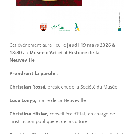
Cet événement aura lieu le
jeudi 19 mars 2026 à
18:30
au
Musée d’Art et d’Histoire de la
Neuveville
Prendront la parole :
Christian Rossé,
président de la Société du Musée
Luca Longo,
maire de La Neuveville
Christine Häsler,
conseillère d’Etat, en charge de
l’instruction publique et de la culture