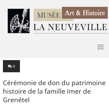
0
Cérémonie de don du patrimoine
histoire de la famille Imer de
Grenétel