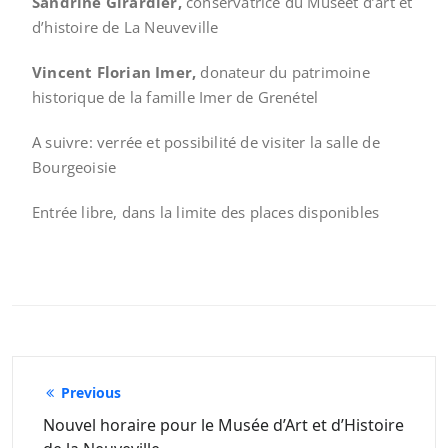
Sandrine Girardier,
conservatrice du Muséet d’art et
d’histoire de La Neuveville
Vincent Florian Imer,
donateur du patrimoine
historique de la famille Imer de Grenétel
A suivre: verrée et possibilité de visiter la salle de
Bourgeoisie
Entrée libre, dans la limite des places disponibles
Previous
Nouvel horaire pour le Musée d’Art et d’Histoire