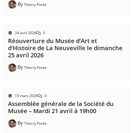
By
Thierry Porée
24 avril 2026
0
Réouverture du Musée d’Art et
d’Histoire de La Neuveville le dimanche
25 avril 2026
By
Thierry Porée
15 mars 2026
0
Assemblée générale de la Société du
Musée – Mardi 21 avril à 19h00
By
Thierry Porée